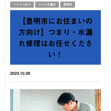
トイレつまり
トイレ水漏れ
豊明市
【豊明市にお住まいの
方向け】つまり・水漏
れ修理はお任せくださ
い！
2024.10.28