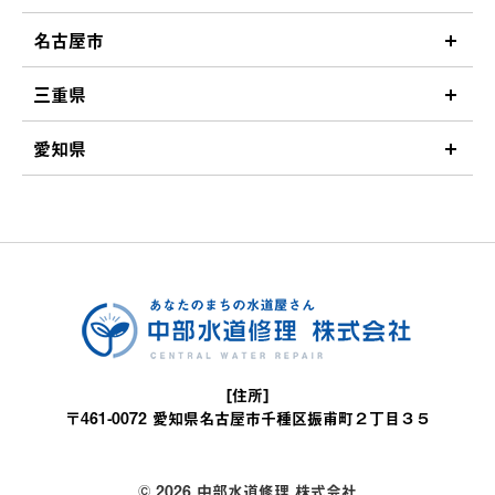
名古屋市
三重県
愛知県
[住所]
〒461-0072 愛知県名古屋市千種区振甫町２丁目３５
© 2026 中部水道修理 株式会社