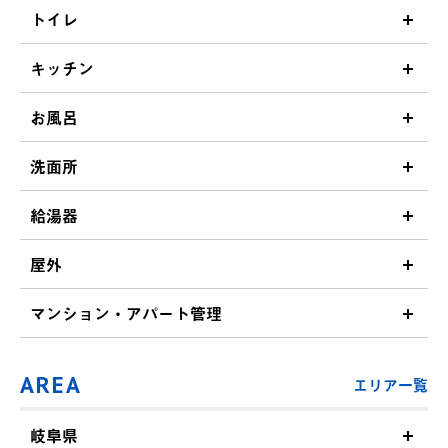
トイレ
キッチン
お風呂
洗面所
給湯器
屋外
マンション・アパート管理
AREA
エリア一覧
岐阜県