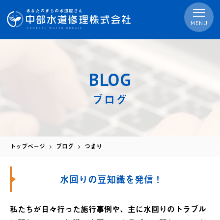
MENU
BLOG
ブログ
トップページ
ブログ
つまり
水回りの豆知識を発信！
私たちが日々行った施行事例や、主に水回りのトラブル