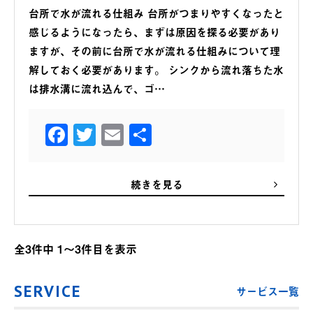
台所で水が流れる仕組み 台所がつまりやすくなったと
感じるようになったら、まずは原因を探る必要があり
ますが、その前に台所で水が流れる仕組みについて理
解しておく必要があります。 シンクから流れ落ちた水
は排水溝に流れ込んで、ゴ…
Facebook
Twitter
Email
共
有
続きを見る
全3件中 1〜3件目を表示
SERVICE
サービス一覧