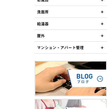
洗面所
給湯器
屋外
マンション・アパート管理