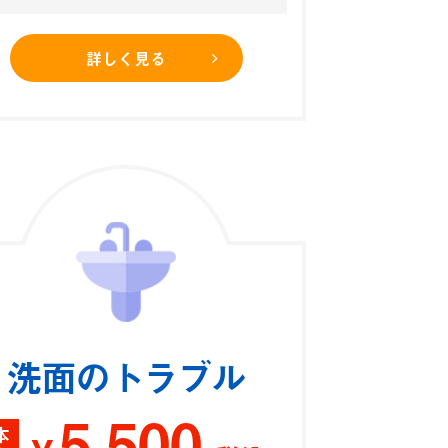
詳しく見る
洗面のトラブル
5,500
本