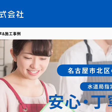
声&施工事例
名古屋市北区