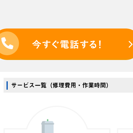
サービス一覧（修理費用・作業時間）