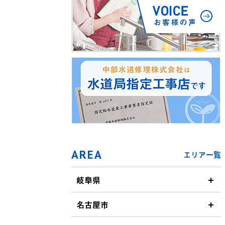
AREA
エリア一覧
岐阜県
名古屋市