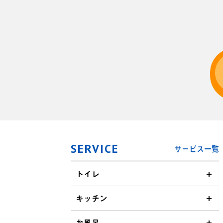
SERVICE
サービス一覧
トイレ
キッチン
お風呂