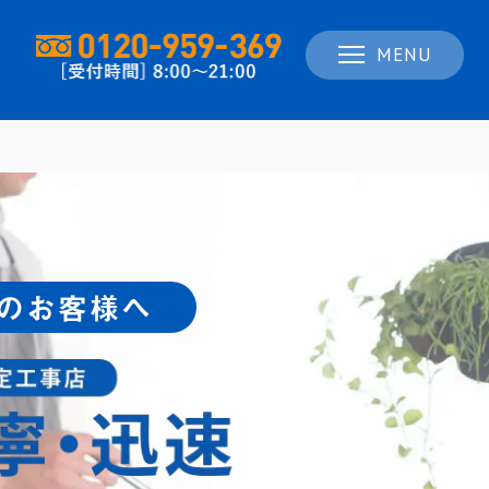
MENU
のお客様へ