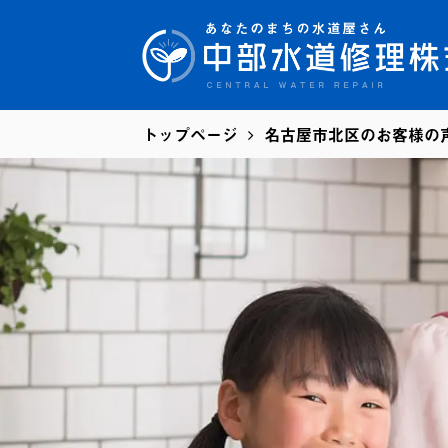
トップページ
名古屋市北区のお客様の