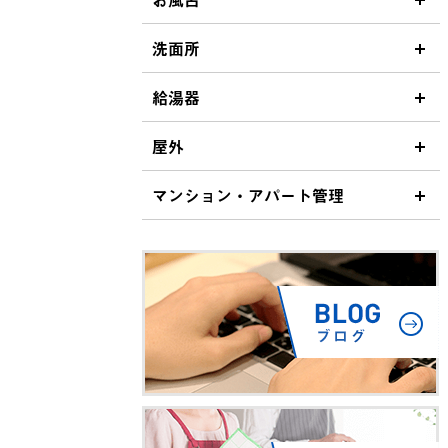
洗面所
給湯器
屋外
マンション・アパート管理