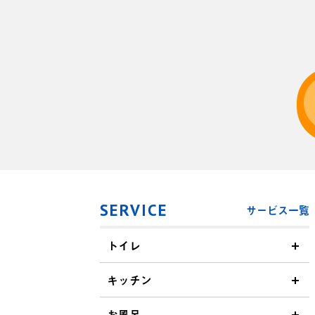
SERVICE
サービス一覧
トイレ
キッチン
お風呂