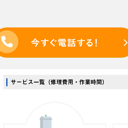
サービス一覧（修理費用・作業時間）