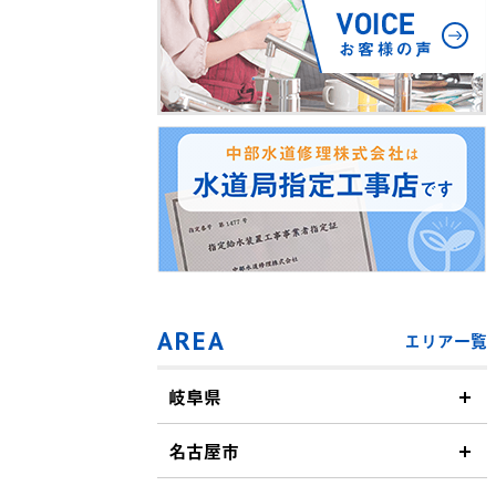
AREA
エリア一覧
岐阜県
名古屋市