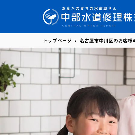
トップページ
名古屋市中川区のお客様