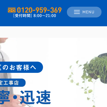
MENU
区のお客様へ