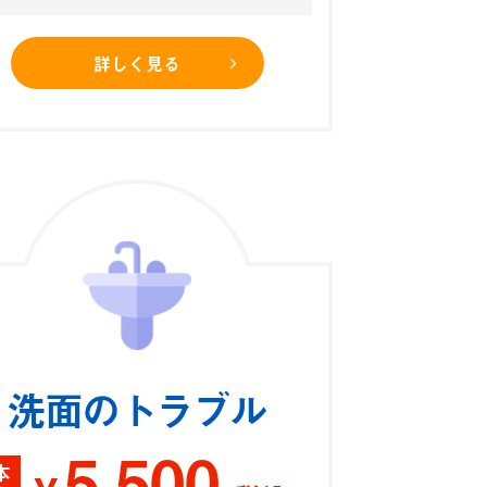
詳しく見る
洗面のトラブル
5,500
本