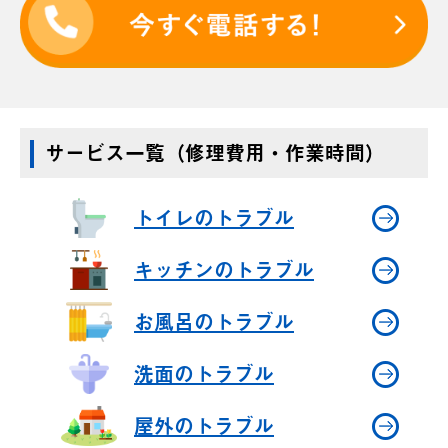
サービス一覧（修理費用・作業時間）
トイレのトラブル
キッチンのトラブル
お風呂のトラブル
洗面のトラブル
屋外のトラブル