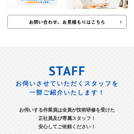
お問い合わせ、お見積もりはこちら
STAFF
お伺いさせていただくスタッフを
一部ご紹介いたします！
お伺いする作業員は全員が技術研修を受けた
正社員及び専属スタッフ！
安心してご依頼ください！