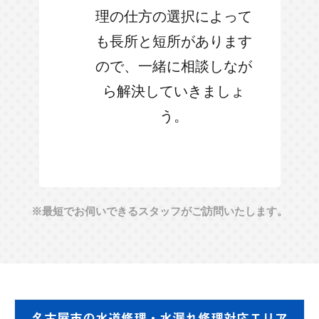
理の仕方の選択によって
も長所と短所があります
ので、一緒に相談しなが
ら解決していきましょ
う。
※最短でお伺いできるスタッフがご訪問いたします。
名古屋市の
水道修理・水漏れ修理対応エリア