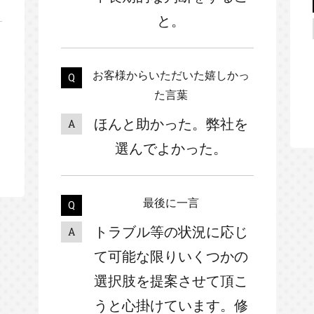
と。
お客様からいただいた嬉しかっ
た言葉
ほんと助かった。弊社を
選んでよかった。
最後に一言
トラブル等の状況に応じ
て可能な限りいくつかの
選択肢を提案させて頂こ
うと心掛けています。修