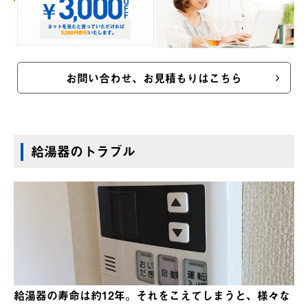
お問い合わせ、お見積もりはこちら
給湯器のトラブル
給湯器の寿命は約12年。それをこえてしまうと、様々な