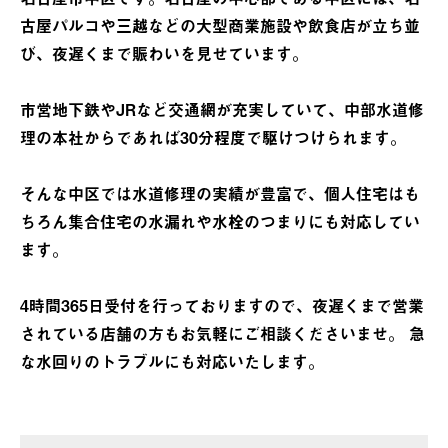
古屋パルコや三越などの大型商業施設や飲食店が立ち並
び、夜遅くまで賑わいを見せています。
市営地下鉄やJRなど交通網が充実していて、中部水道修
理の本社からであれば30分程度で駆けつけられます。
そんな中区では水道修理の実績が豊富で、個人住宅はも
ちろん集合住宅の水漏れや水栓のつまりにも対応してい
ます。
4時間365日受付を行っておりますので、夜遅くまで営業
されている店舗の方もお気軽にご相談くださいませ。 急
な水回りのトラブルにも対応いたします。