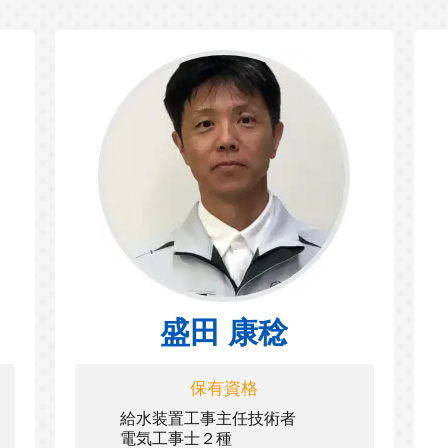
盛田 康稔
保有資格
給水装置工事主任技術者
電気工事士２種