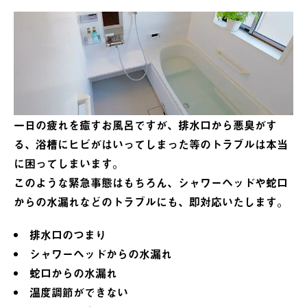
一日の疲れを癒すお風呂ですが、排水口から悪臭がす
る、浴槽にヒビがはいってしまった等のトラブルは本当
に困ってしまいます。
このような緊急事態はもちろん、シャワーヘッドや蛇口
からの水漏れなどのトラブルにも、即対応いたします。
排水口のつまり
シャワーヘッドからの水漏れ
蛇口からの水漏れ
温度調節ができない