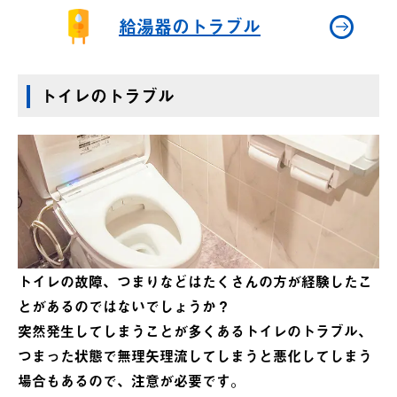
給湯器のトラブル
トイレのトラブル
トイレの故障、つまりなどはたくさんの方が経験したこ
とがあるのではないでしょうか？
突然発生してしまうことが多くあるトイレのトラブル、
つまった状態で無理矢理流してしまうと悪化してしまう
場合もあるので、注意が必要です。