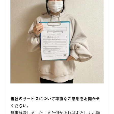
当社のサービスについて率直なご感想をお聞かせ
ください。
無事解決しました！また何かあればよろしくお願