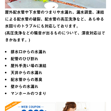
屋外配水管や下水管のつまりや水漏れ、漏水調査、凍結
による配水管の破裂、配水管の高圧洗浄など、あらゆる
水回りのトラブルにも対応しております。
(高圧洗浄などの騒音が出るものについて、深夜対応はで
きかねます。)
排水口からの水漏れ
配管のひび割れ
屋外手洗い場の凍結
天井からの水漏れ
配水管からの悪臭
壁からの水漏れ
マンホールのつまり