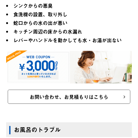
シンクからの悪臭
食洗機の設置、取り外し
蛇口からの水の出が悪い
キッチン周辺の床からの水漏れ
レバーやハンドルを動かしても水・お湯が出ない
お問い合わせ、お見積もりはこちら
お風呂のトラブル