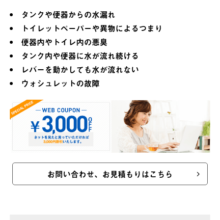
タンクや便器からの水漏れ
トイレットペーパーや異物によるつまり
便器内やトイレ内の悪臭
タンク内や便器に水が流れ続ける
レバーを動かしても水が流れない
ウォシュレットの故障
お問い合わせ、お見積もりはこちら