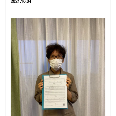
2021.10.04