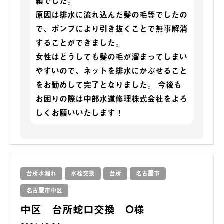
頼でした。
原因は排水に流れ込んだ髪の毛等でしたの
で、ポンプにより引き抜くことで無事解消
することができました。
女性はどうしても髪の毛が溜まってしまい
やすいので、ネットを排水にかぶせること
をお勧めして完了となりました。 今後も
お困りの際は中部水道修理株式会社をよろ
しくお願いいたします！
台所水漏れ
水栓交換
台所
名古屋市
名古屋市中区
中区 台所蛇口交換 O様