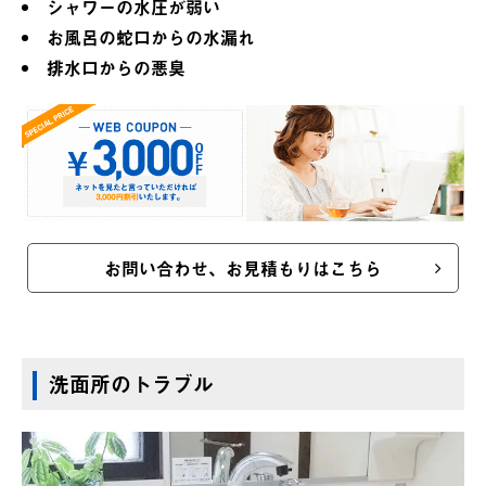
シャワーの水圧が弱い
お風呂の蛇口からの水漏れ
排水口からの悪臭
お問い合わせ、お見積もりはこちら
洗面所のトラブル