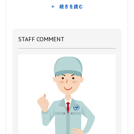
+ 続きを読む
当社を何でお知りになりましたか？
ホームページ
当社を選んでいただいた理由の決めては何です
STAFF COMMENT
か？（複数回答可）
即対応