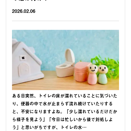
2026.02.06
ある日突然、トイレの床が濡れていることに気づいた
り、便器の中で水が止まらず流れ続けていたりする
と、不安になりますよね。「少し濡れているだけだか
ら様子を見よう」「今日は忙しいから後で対処しよ
う」と思いがちですが、トイレの水…