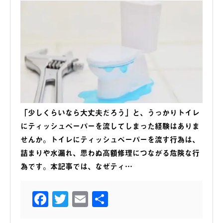
「少しくらいなら大丈夫だろう」と、うっかりトイレ
にティッシュペーパーを流してしまった経験はありま
せんか。トイレにティッシュペーパーを流す行為は、
詰まりや水漏れ、思わぬ高額修理につながる危険な行
為です。本記事では、なぜティ…
Facebook
Twitter
Email
共
有