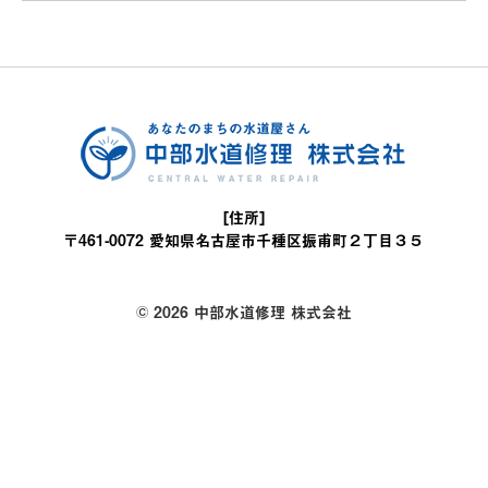
[住所]
〒461-0072 愛知県名古屋市千種区振甫町２丁目３５
© 2026 中部水道修理 株式会社