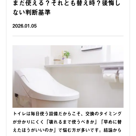
まだ使える？それとも替え時？後悔し
ない判断基準
2026.01.05
トイレは毎日使う設備だからこそ、交換のタイミング
が分かりにくく「壊れるまで使うべきか」「早めに替
えたほうがいいのか」で悩む方が多いです。結論から