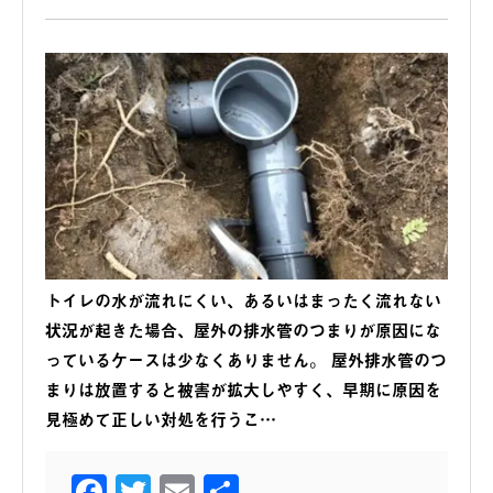
トイレの水が流れにくい、あるいはまったく流れない
状況が起きた場合、屋外の排水管のつまりが原因にな
っているケースは少なくありません。 屋外排水管のつ
まりは放置すると被害が拡大しやすく、早期に原因を
見極めて正しい対処を行うこ…
Facebook
Twitter
Email
共