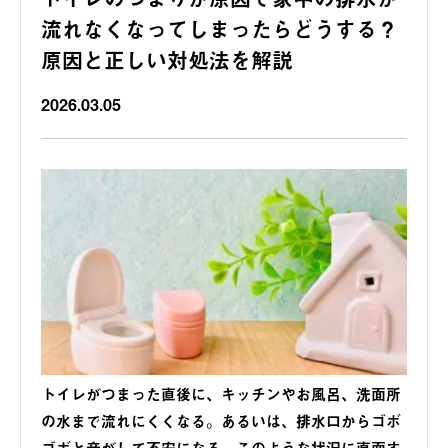
流れなくなってしまったらどうする？
原因と正しい対処法を解説
2026.03.05
トイレがつまった直後に、キッチンやお風呂、洗面所
の水まで流れにくくなる。あるいは、排水口からゴボ
ゴボと音がして不安になる。このような状況に直面す