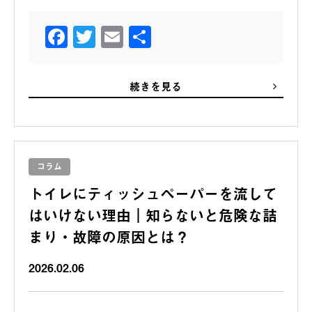
Facebook
Twitter
Email
共
有
続きを見る
コラム
トイレにティッシュペーパーを流して
はいけない理由｜知らないと危険な詰
まり・故障の原因とは？
2026.02.06