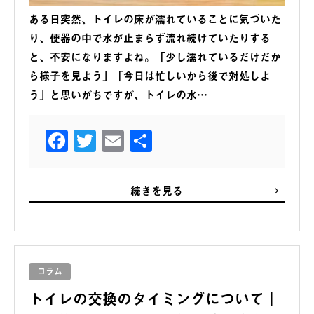
ある日突然、トイレの床が濡れていることに気づいた
り、便器の中で水が止まらず流れ続けていたりする
と、不安になりますよね。「少し濡れているだけだか
ら様子を見よう」「今日は忙しいから後で対処しよ
う」と思いがちですが、トイレの水…
Facebook
Twitter
Email
共
有
続きを見る
コラム
トイレの交換のタイミングについて｜