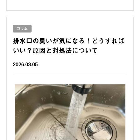
コラム
排水口の臭いが気になる！どうすれば
いい？原因と対処法について
2026.03.05