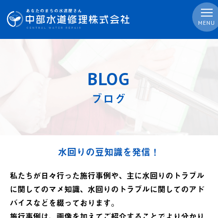
MENU
BLOG
ブログ
水回りの豆知識を発信！
私たちが日々行った施行事例や、主に水回りのトラブル
に関してのマメ知識、水回りのトラブルに関してのアド
バイスなどを綴っております。
施行事例は、画像を加えてご紹介することでより分かり