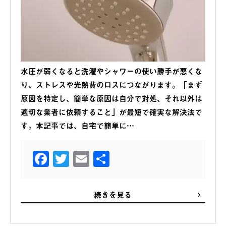
水圧が弱くなると洗濯やシャワーの使い勝手が悪くな
り、ストレスや光熱費のロスにつながります。「まず
原因を特定し、簡単な原因は自分で対処、それ以外は
適切な業者に依頼すること」が最短で確実な解決法で
す。本記事では、自宅で簡単に…
Facebook
Twitter
Email
共
有
続きを見る