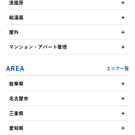
洗面所
給湯器
屋外
マンション・アパート管理
AREA
エリア一覧
岐阜県
名古屋市
三重県
愛知県