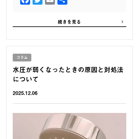
有
続きを見る
コラム
水圧が弱くなったときの原因と対処法
について
2025.12.06