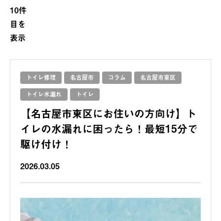
10件
目を
表示
トイレ修理
名古屋市
コラム
名古屋市東区
トイレ水漏れ
トイレ
【名古屋市東区にお住いの方向け】ト
イレの水漏れに困ったら！最短15分で
駆け付け！
2026.03.05