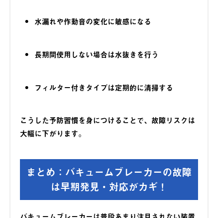
水漏れや作動音の変化に敏感になる
長期間使用しない場合は水抜きを行う
フィルター付きタイプは定期的に清掃する
こうした予防習慣を身につけることで、故障リスクは
大幅に下がります。
まとめ：バキュームブレーカーの故障
は早期発見・対応がカギ！
バキュームブレーカーは普段あまり注目されない装置