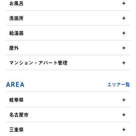
お風呂
洗面所
給湯器
屋外
マンション・アパート管理
AREA
エリア一覧
岐阜県
名古屋市
三重県