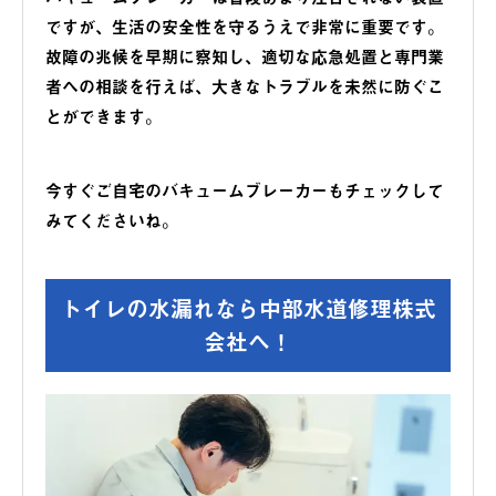
ですが、生活の安全性を守るうえで非常に重要です。
故障の兆候を早期に察知し、適切な応急処置と専門業
者への相談を行えば、大きなトラブルを未然に防ぐこ
とができます。
今すぐご自宅のバキュームブレーカーもチェックして
みてくださいね。
トイレの水漏れなら中部水道修理株式
会社へ！