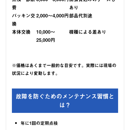
費
あり
パッキン交
2,000〜4,000円
部品代別途
換
本体交換
10,000〜
機種による差あり
25,000円
※価格はあくまで一般的な目安です。実際には現場の
状況により変動します。
故障を防ぐためのメンテナンス習慣と
は？
年に1回の定期点検