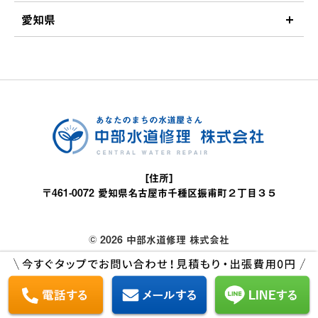
愛知県
[住所]
〒461-0072 愛知県名古屋市千種区振甫町２丁目３５
© 2026 中部水道修理 株式会社