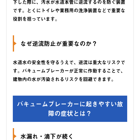
下した際に、汚水が水道本管に逆流するのを防ぐ装置
です。とくにトイレや業務用の洗浄装置などで重要な
役割を担っています。
なぜ逆流防止が重要なのか？
水道水の安全性を守るうえで、逆流は重大なリスクで
す。バキュームブレーカーが正常に作動することで、
建物内の水が汚染されるリスクを回避できます。
バキュームブレーカーに起きやすい故
障の症状とは？
水漏れ・滴下が続く