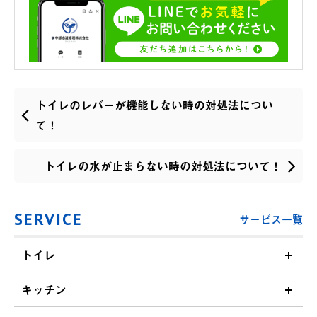
トイレのレバーが機能しない時の対処法につい
て！
トイレの水が止まらない時の対処法について！
SERVICE
サービス一覧
トイレ
キッチン