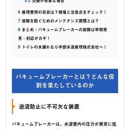
5.2
交換が必要な場合
6
修理費用の目安は？相場と注意点をチェック！
7
故障を防ぐためのメンテナンス習慣とは？
8
まとめ：バキュームブレーカーの故障は早期発
見・対応がカギ！
9
トイレの水漏れなら中部水道修理株式会社へ！
バキュームブレーカーとは？どんな役
割を果たしているのか
逆流防止に不可欠な装置
バキュームブレーカーは、水道管内の圧力が異常に低