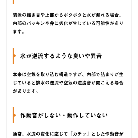
装置の継ぎ目や上部からポタポタと水が漏れる場合、
内部のパッキンや弁に劣化が生じている可能性があり
ます。
水が逆流するような臭いや異音
本来は空気を取り込む構造ですが、内部で詰まりが生
じていると排水の逆流や空気の逆流音が聞こえる場合
があります。
作動音がしない・動作していない
通常、水流の変化に応じて「カチッ」とした作動音が