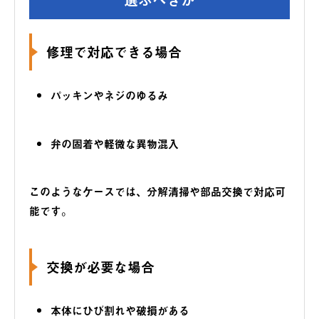
修理で対応できる場合
パッキンやネジのゆるみ
弁の固着や軽微な異物混入
このようなケースでは、分解清掃や部品交換で対応可
能です。
交換が必要な場合
本体にひび割れや破損がある