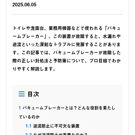
2025.06.05
トイレや洗面台、業務用機器などで使われる「バキュ
ームブレーカー」。この装置が故障すると、水漏れや
逆流といった深刻なトラブルに発展することがありま
す。この記事では、バキュームブレーカーが故障した
際の正しい対処法と予防策について、プロ目線でわか
りやすく解説します。
目次
1
バキュームブレーカーとは？どんな役割を果たし
ているのか
1.1
逆流防止に不可欠な装置
1.2
なぜ逆流防止が重要なのか？