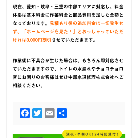
現在、愛知・岐阜・三重の中部エリアに対応し、料金
体系は基本料金に作業料金と部品費用を足した金額と
なっております。
見積もり後の追加料金は一切発生せ
ず、「ホームページを見た！」とおっしゃっていただ
ければ3,000円割引
させていただきます。
作業後に不具合が生じた場合は、もちろん即対応させ
ていただきますので、トイレの水漏れやチョロチョロ
音にお困りのお客様はぜひ中部水道修理株式会社へご
相談ください。
Facebook
Twitter
Email
共
有