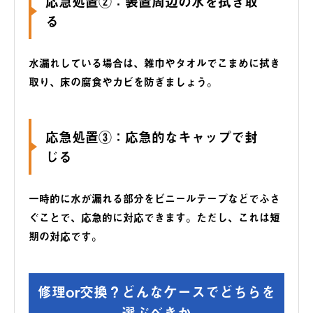
応急処置②：装置周辺の水を拭き取
る
水漏れしている場合は、雑巾やタオルでこまめに拭き
取り、床の腐食やカビを防ぎましょう。
応急処置③：応急的なキャップで封
じる
一時的に水が漏れる部分をビニールテープなどでふさ
ぐことで、応急的に対応できます。ただし、これは短
期の対応です。
修理or交換？どんなケースでどちらを
選ぶべきか