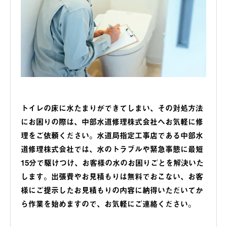
トイレの床に水たまりができてしまい、その対処方法
にお困りの際は、中部水道修理株式会社へお気軽に修
理をご依頼ください。水道局指定工事店である中部水
道修理株式会社では、水のトラブルや緊急事態に最短
15分で駆けつけ、お客様の水のお困りごとを解決いた
します。出張費やお見積もりは無料でおこない、お客
様にご提示したお見積もりの内容に納得いただいてか
ら作業を始めますので、お気軽にご連絡ください。