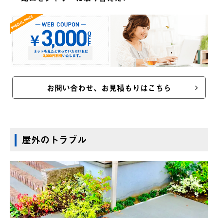
お問い合わせ、お見積もりはこちら
屋外のトラブル