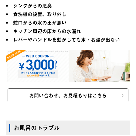
シンクからの悪臭
食洗機の設置、取り外し
蛇口からの水の出が悪い
キッチン周辺の床からの水漏れ
レバーやハンドルを動かしても水・お湯が出ない
お問い合わせ、お見積もりはこちら
お風呂のトラブル