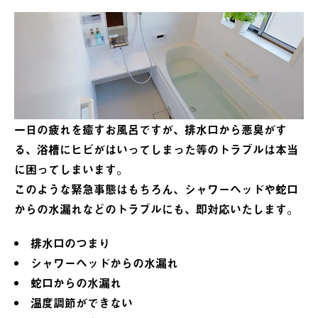
一日の疲れを癒すお風呂ですが、排水口から悪臭がす
る、浴槽にヒビがはいってしまった等のトラブルは本当
に困ってしまいます。
このような緊急事態はもちろん、シャワーヘッドや蛇口
からの水漏れなどのトラブルにも、即対応いたします。
排水口のつまり
シャワーヘッドからの水漏れ
蛇口からの水漏れ
温度調節ができない