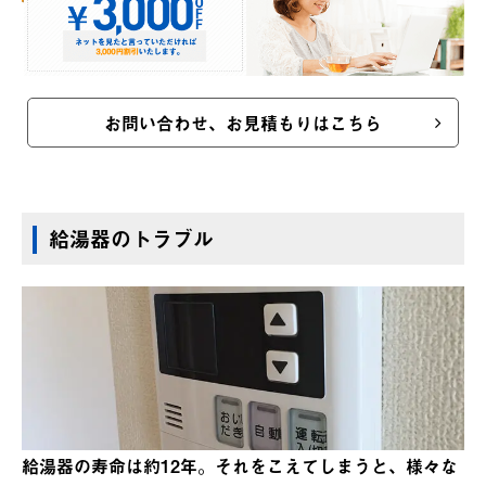
お問い合わせ、お見積もりはこちら
給湯器のトラブル
給湯器の寿命は約12年。それをこえてしまうと、様々な