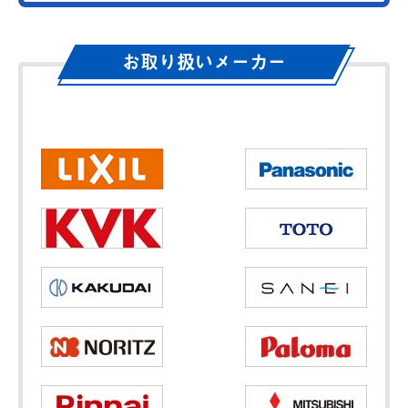
お取り扱いメーカー