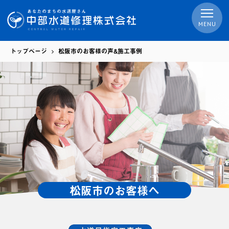
MENU
トップページ
松阪市のお客様の声&施工事例
松阪市のお客様へ