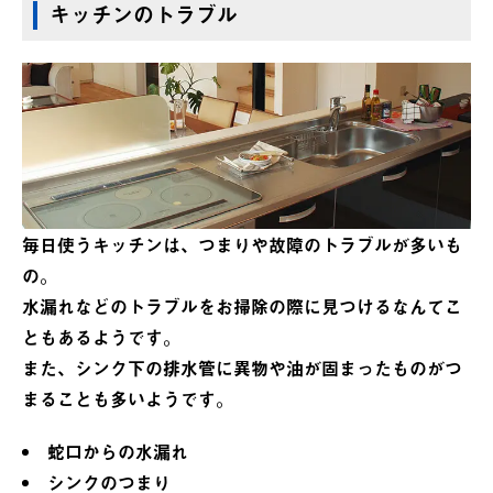
キッチンのトラブル
毎日使うキッチンは、つまりや故障のトラブルが多いも
の。
水漏れなどのトラブルをお掃除の際に見つけるなんてこ
ともあるようです。
また、シンク下の排水管に異物や油が固まったものがつ
まることも多いようです。
蛇口からの水漏れ
シンクのつまり