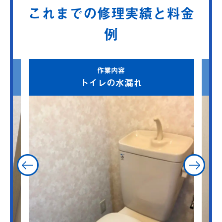
これまでの修理実績と料金
例
作業内容
トイレの水漏れ