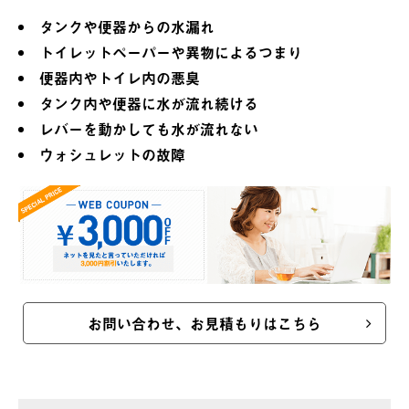
タンクや便器からの水漏れ
トイレットペーパーや異物によるつまり
便器内やトイレ内の悪臭
タンク内や便器に水が流れ続ける
レバーを動かしても水が流れない
ウォシュレットの故障
お問い合わせ、お見積もりはこちら