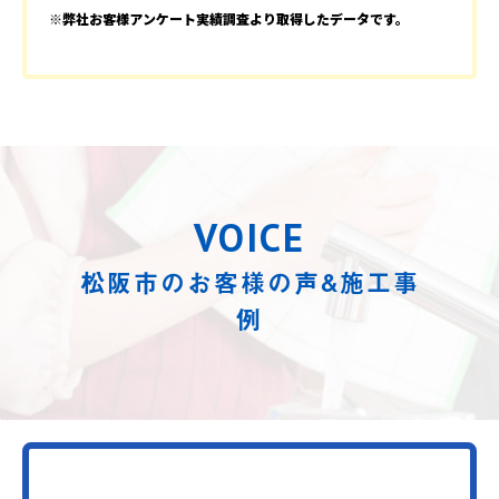
※弊社お客様アンケート実績調査より取得したデータです。
VOICE
松阪市のお客様の声&施工事
例