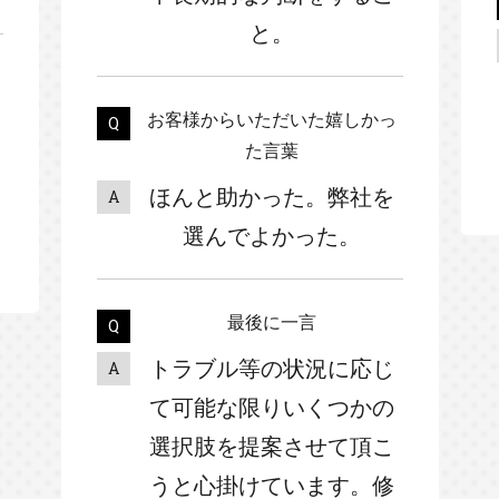
と。
お客様からいただいた嬉しかっ
た言葉
ほんと助かった。弊社を
選んでよかった。
最後に一言
トラブル等の状況に応じ
て可能な限りいくつかの
選択肢を提案させて頂こ
うと心掛けています。修