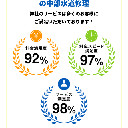
の中部水道修理
弊社のサービスは多くのお客様に
ご満足いただいております！