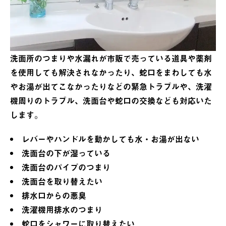
洗面所のつまりや水漏れが市販で売っている道具や薬剤
を使用しても解決されなかったり、蛇口をまわしても水
やお湯が出てこなかったりなどの緊急トラブルや、洗濯
機周りのトラブル、洗面台や蛇口の交換なども対応いた
します。
レバーやハンドルを動かしても水・お湯が出ない
洗面台の下が湿っている
洗面台のパイプのつまり
洗面台を取り替えたい
排水口からの悪臭
洗濯機用排水のつまり
蛇口をシャワーに取り替えたい