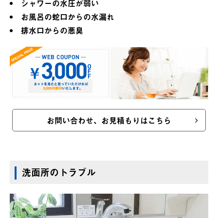
シャワーの水圧が弱い
お風呂の蛇口からの水漏れ
排水口からの悪臭
お問い合わせ、お見積もりはこちら
洗面所のトラブル