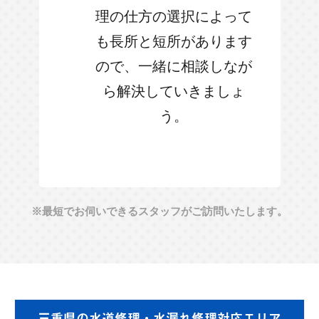
理の仕方の選択によって
も長所と短所があります
ので、一緒に相談しなが
ら解決していきましょ
う。
※最短でお伺いできるスタッフがご訪問いたします。
三重県の
水道修理・水漏れ修理対応エリア