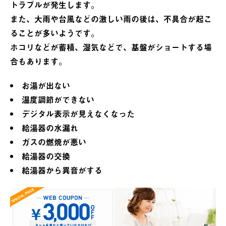
トラブルが発生します。
また、大雨や台風などの激しい雨の後は、不具合が起こ
ることが多いようです。
ホコリなどが蓄積、湿気などで、基盤がショートする場
合もあります。
お湯が出ない
温度調節ができない
デジタル表示が見えなくなった
給湯器の水漏れ
ガスの燃焼が悪い
給湯器の交換
給湯器から異音がする