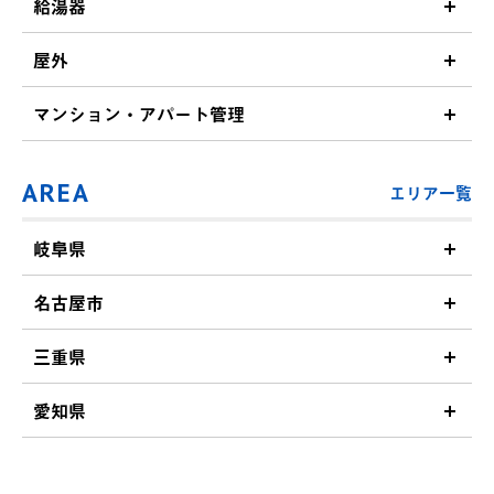
給湯器
屋外
マンション・アパート管理
AREA
エリア一覧
岐阜県
名古屋市
三重県
愛知県