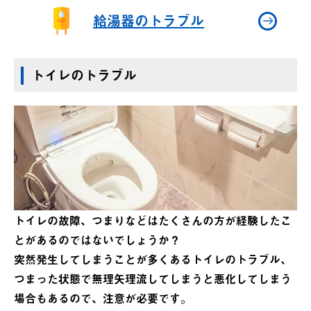
給湯器のトラブル
トイレのトラブル
トイレの故障、つまりなどはたくさんの方が経験したこ
とがあるのではないでしょうか？
突然発生してしまうことが多くあるトイレのトラブル、
つまった状態で無理矢理流してしまうと悪化してしまう
場合もあるので、注意が必要です。