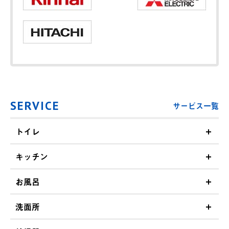
SERVICE
サービス一覧
トイレ
キッチン
お風呂
洗面所