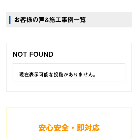
お客様の声&施工事例一覧
NOT FOUND
現在表示可能な投稿がありません。
安心安全・即対応