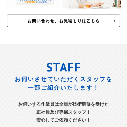
お問い合わせ、お見積もりはこちら
STAFF
お伺いさせていただくスタッフを
一部ご紹介いたします！
お伺いする作業員は全員が技術研修を受けた
正社員及び専属スタッフ！
安心してご依頼ください！