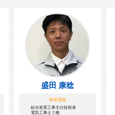
盛田 康稔
保有資格
給水装置工事主任技術者
電気工事士２種