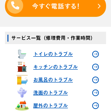
サービス一覧（修理費用・作業時間）
トイレのトラブル
キッチンのトラブル
お風呂のトラブル
洗面のトラブル
屋外のトラブル