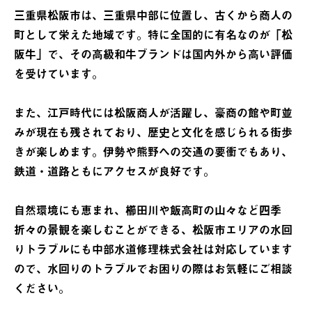
三重県松阪市は、三重県中部に位置し、古くから商人の
町として栄えた地域です。特に全国的に有名なのが「松
阪牛」で、その高級和牛ブランドは国内外から高い評価
を受けています。
また、江戸時代には松阪商人が活躍し、豪商の館や町並
みが現在も残されており、歴史と文化を感じられる街歩
きが楽しめます。伊勢や熊野への交通の要衝でもあり、
鉄道・道路ともにアクセスが良好です。
自然環境にも恵まれ、櫛田川や飯高町の山々など四季
折々の景観を楽しむことができる、松阪市エリアの水回
りトラブルにも中部水道修理株式会社は対応しています
ので、水回りのトラブルでお困りの際はお気軽にご相談
ください。