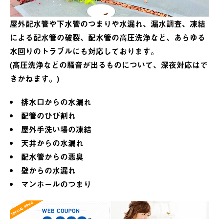
屋外配水管や下水管のつまりや水漏れ、漏水調査、凍結
による配水管の破裂、配水管の高圧洗浄など、あらゆる
水回りのトラブルにも対応しております。
(高圧洗浄などの騒音が出るものについて、深夜対応はで
きかねます。)
排水口からの水漏れ
配管のひび割れ
屋外手洗い場の凍結
天井からの水漏れ
配水管からの悪臭
壁からの水漏れ
マンホールのつまり