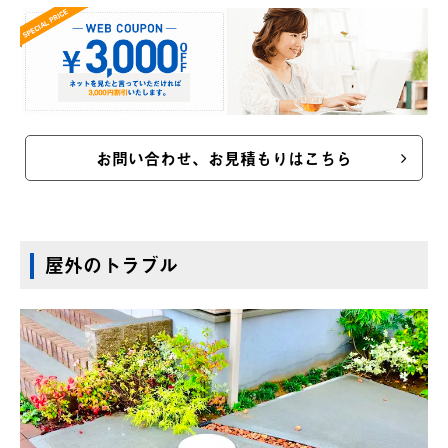
お問い合わせ、お見積もりはこちら
屋外のトラブル