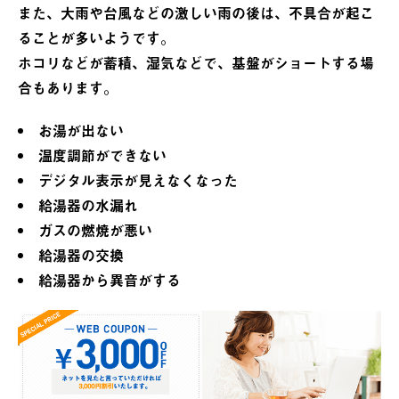
また、大雨や台風などの激しい雨の後は、不具合が起こ
ることが多いようです。
ホコリなどが蓄積、湿気などで、基盤がショートする場
合もあります。
お湯が出ない
温度調節ができない
デジタル表示が見えなくなった
給湯器の水漏れ
ガスの燃焼が悪い
給湯器の交換
給湯器から異音がする