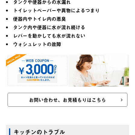
タンクや便器からの水漏れ
トイレットペーパーや異物によるつまり
便器内やトイレ内の悪臭
タンク内や便器に水が流れ続ける
レバーを動かしても水が流れない
ウォシュレットの故障
お問い合わせ、お見積もりはこちら
キッチンのトラブル