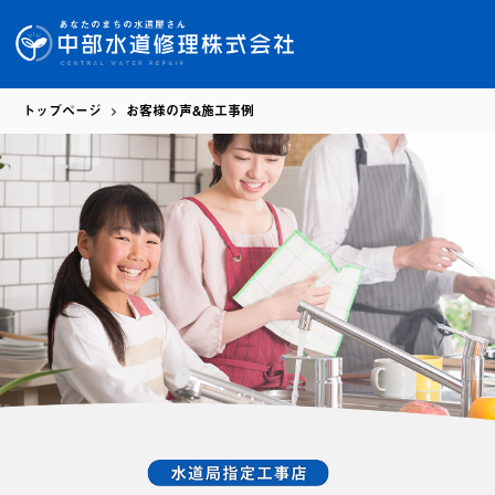
トップページ
お客様の声&施工事例