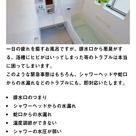
一日の疲れを癒すお風呂ですが、排水口から悪臭がす
る、浴槽にヒビがはいってしまった等のトラブルは本当
に困ってしまいます。
このような緊急事態はもちろん、シャワーヘッドや蛇口
からの水漏れなどのトラブルにも、即対応いたします。
排水口のつまり
シャワーヘッドからの水漏れ
蛇口からの水漏れ
温度調節ができない
シャワーの水圧が弱い