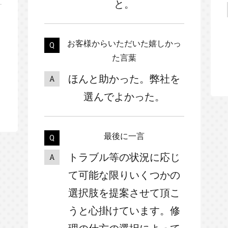
と。
お客様からいただいた嬉しかっ
た言葉
ほんと助かった。弊社を
選んでよかった。
最後に一言
トラブル等の状況に応じ
て可能な限りいくつかの
選択肢を提案させて頂こ
うと心掛けています。修