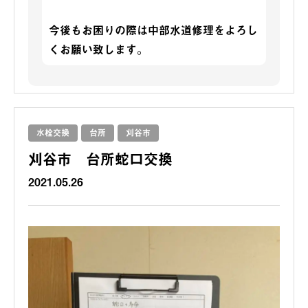
今後もお困りの際は中部水道修理をよろし
くお願い致します。
水栓交換
台所
刈谷市
刈谷市 台所蛇口交換
2021.05.26