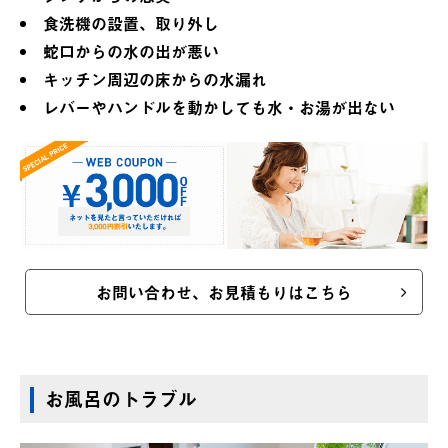
食洗機の設置、取り外し
蛇口からの水の出が悪い
キッチン周辺の床からの水漏れ
レバーやハンドルを動かしても水・お湯が出ない
お問い合わせ、お見積もりはこちら
お風呂のトラブル