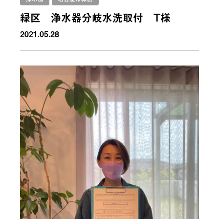
緑区 浄水器分岐水洗取付 T様
2021.05.28