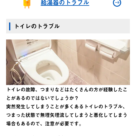
給湯器のトラブル
トイレのトラブル
トイレの故障、つまりなどはたくさんの方が経験したこ
とがあるのではないでしょうか？
突然発生してしまうことが多くあるトイレのトラブル、
つまった状態で無理矢理流してしまうと悪化してしまう
場合もあるので、注意が必要です。