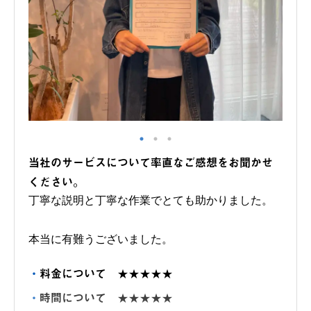
当社のサービスについて率直なご感想をお聞かせ
ください。
丁寧な説明と丁寧な作業でとても助かりました。
本当に有難うございました。
料金について
★★★★★
時間について
★★★★★