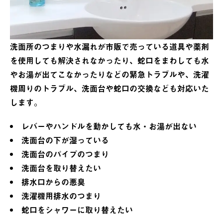
洗面所のつまりや水漏れが市販で売っている道具や薬剤
を使用しても解決されなかったり、蛇口をまわしても水
やお湯が出てこなかったりなどの緊急トラブルや、洗濯
機周りのトラブル、洗面台や蛇口の交換なども対応いた
します。
レバーやハンドルを動かしても水・お湯が出ない
洗面台の下が湿っている
洗面台のパイプのつまり
洗面台を取り替えたい
排水口からの悪臭
洗濯機用排水のつまり
蛇口をシャワーに取り替えたい