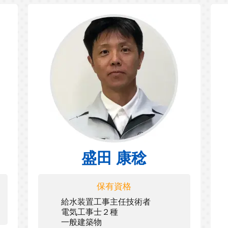
盛田 康稔
保有資格
給水装置工事主任技術者
電気工事士２種
一般建築物