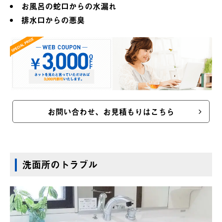
お風呂の蛇口からの水漏れ
排水口からの悪臭
お問い合わせ、お見積もりはこちら
洗面所のトラブル