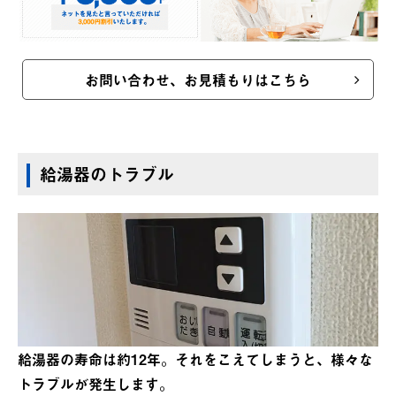
お問い合わせ、お見積もりはこちら
給湯器のトラブル
給湯器の寿命は約12年。それをこえてしまうと、様々な
トラブルが発生します。