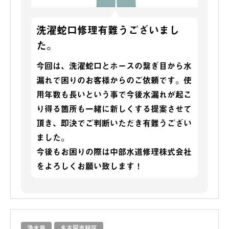
洗濯蛇口修理有難うございまし
た。
今回は、洗濯蛇口とホースの繋ぎ目から水
漏れで困りのお客様からのご依頼です。使
用年数も長いという事で今後水漏れが起こ
り得る箇所も一緒に新しくする提案させて
頂き、即決でご判断いただき有難うござい
ました。
今後もお困りの際は中部水道修理株式会社
をよろしくお願い致します！
浄水器
名古屋市緑区