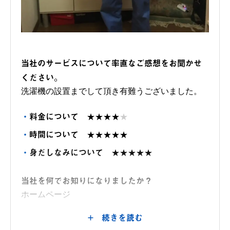
当社のサービスについて率直なご感想をお聞かせ
ください。
洗濯機の設置までして頂き有難うございました。
料金について
★★★★
★
時間について
★★★★★
身だしなみについて
★★★★★
当社を何でお知りになりましたか？
ホームページ
+ 続きを読む
当社を選んでいただいた理由の決めては何です