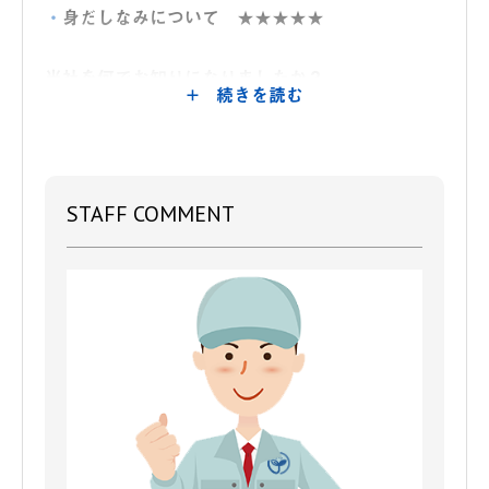
身だしなみについて
★★★★★
当社を何でお知りになりましたか？
+ 続きを読む
ホームページ
当社を選んでいただいた理由の決めては何です
か？（複数回答可）
STAFF COMMENT
安心感