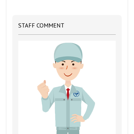
か？（複数回答可）
即対応
STAFF COMMENT