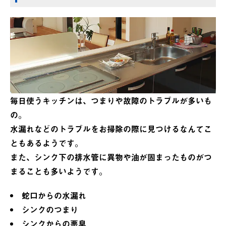
毎日使うキッチンは、つまりや故障のトラブルが多いも
の。
水漏れなどのトラブルをお掃除の際に見つけるなんてこ
ともあるようです。
また、シンク下の排水管に異物や油が固まったものがつ
まることも多いようです。
蛇口からの水漏れ
シンクのつまり
シンクからの悪臭