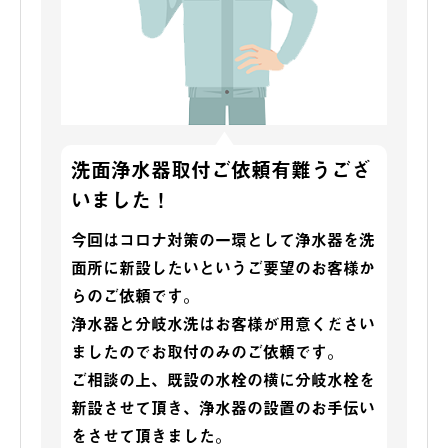
洗面浄水器取付ご依頼有難うござ
いました！
今回はコロナ対策の一環として浄水器を洗
面所に新設したいというご要望のお客様か
らのご依頼です。
浄水器と分岐水洗はお客様が用意ください
ましたのでお取付のみのご依頼です。
ご相談の上、既設の水栓の横に分岐水栓を
新設させて頂き、浄水器の設置のお手伝い
をさせて頂きました。