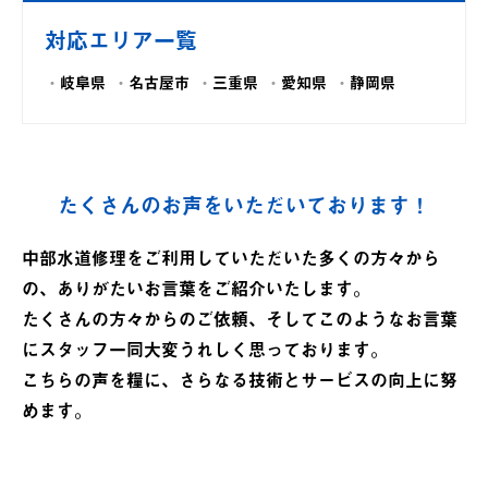
対応エリア一覧
岐阜県
名古屋市
三重県
愛知県
静岡県
たくさんのお声をいただいております！
中部水道修理をご利用していただいた多くの方々から
の、ありがたいお言葉をご紹介いたします。
たくさんの方々からのご依頼、そしてこのようなお言葉
にスタッフ一同大変うれしく思っております。
こちらの声を糧に、さらなる技術とサービスの向上に努
めます。