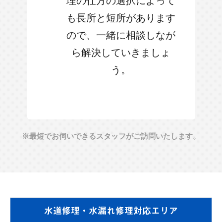
理の仕方の選択によって
も長所と短所があります
ので、一緒に相談しなが
ら解決していきましょ
う。
※最短でお伺いできるスタッフがご訪問いたします。
水道修理・水漏れ修理対応エリア