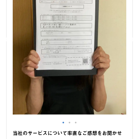
当社のサービスについて率直なご感想をお聞かせ