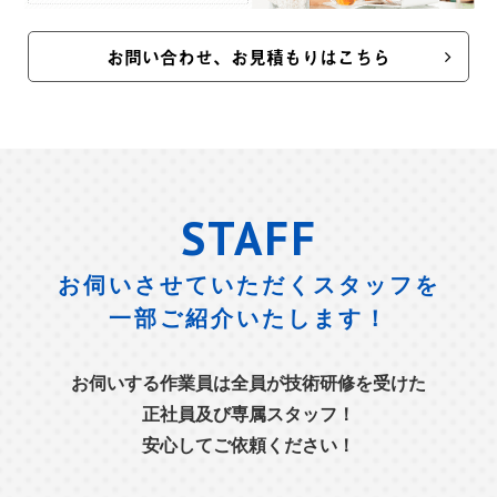
お問い合わせ、お見積もりはこちら
STAFF
お伺いさせていただくスタッフを
一部ご紹介いたします！
お伺いする作業員は全員が技術研修を受けた
正社員及び専属スタッフ！
安心してご依頼ください！