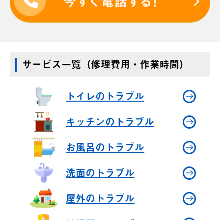
サービス一覧（修理費用・作業時間）
トイレのトラブル
キッチンのトラブル
お風呂のトラブル
洗面のトラブル
屋外のトラブル