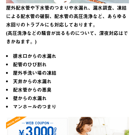
屋外配水管や下水管のつまりや水漏れ、漏水調査、凍結
による配水管の破裂、配水管の高圧洗浄など、あらゆる
水回りのトラブルにも対応しております。
(高圧洗浄などの騒音が出るものについて、深夜対応はで
きかねます。)
排水口からの水漏れ
配管のひび割れ
屋外手洗い場の凍結
天井からの水漏れ
配水管からの悪臭
壁からの水漏れ
マンホールのつまり