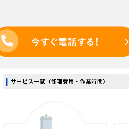
サービス一覧（修理費用・作業時間）