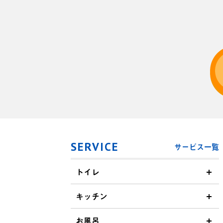
SERVICE
サービス一覧
トイレ
キッチン
お風呂