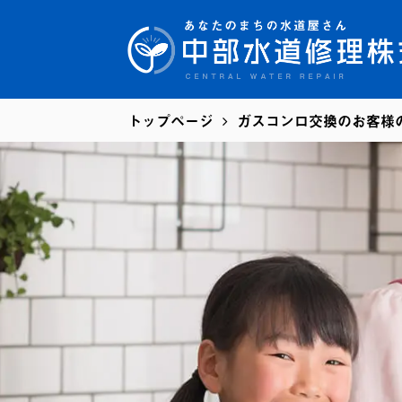
トップページ
ガスコンロ交換のお客様