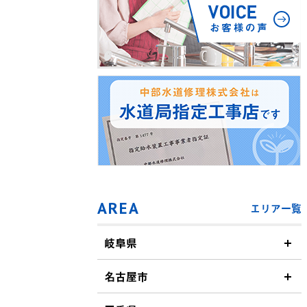
AREA
エリア一覧
岐阜県
名古屋市