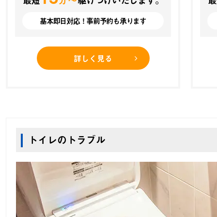
基本即日対応！事前予約も承ります
詳しく見る
トイレのトラブル