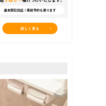
基本即日対応！事前予約も承ります
詳しく見る