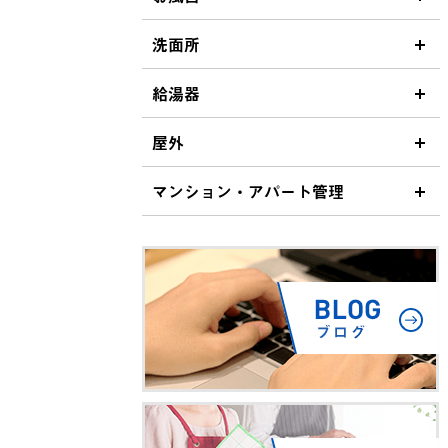
洗面所
給湯器
屋外
マンション・アパート管理